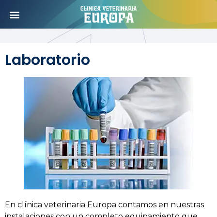
Laboratorio
En clínica veterinaria Europa contamos en nuestras
instalaciones con un completo equipamiento que