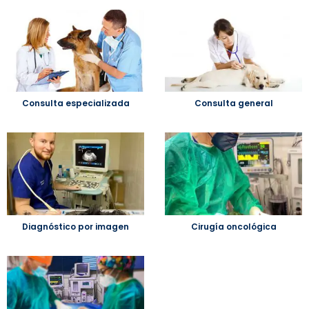
Consulta especializada
Consulta general
Diagnóstico por imagen
Cirugía oncológica