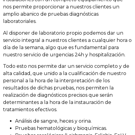
nos permite proporcionar a nuestros clientes un
amplio abanico de pruebas diagnósticas
laboratoriales.
Al disponer de laboratorio propio podemos dar un
servicio integral a nuestros clientes a cualquier hora o
día de la semana, algo que es fundamental para
nuestro servicio de urgencias 24h y hospitalización.
Todo esto nos permite dar un servicio completo y de
alta calidad, que unido a la cualificación de nuestro
personal a la hora de la interpretación de los
resultados de dichas pruebas, nos permiten la
realización de diagnósticos precisos que serán
determinantes a la hora de la instauración de
tratamientos efectivos.
Análisis de sangre, heces y orina.
Pruebas hematológicas y bioquímicas.