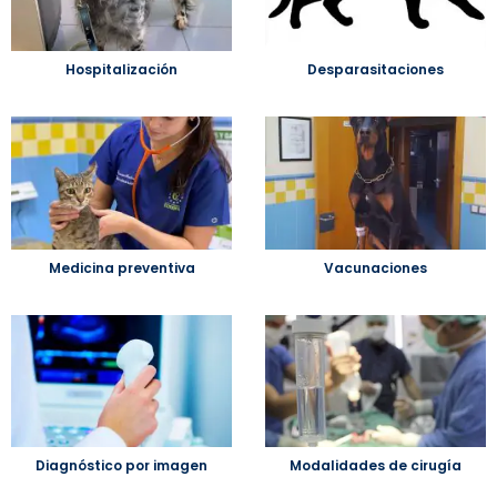
Hospitalización
Desparasitaciones
Medicina preventiva
Vacunaciones
Diagnóstico por imagen
Modalidades de cirugía