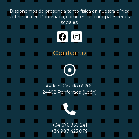
Disponemos de presencia tanto física en nuestra clínica
veterinaria en Ponferrada, como en las principales redes
sociales.
Contacto
Avda el Castillo nº 205,
24402 Ponferrada (León)
+34 676 960 241
+34 987 425 079