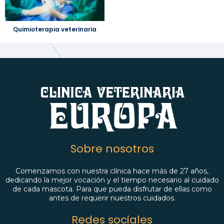
Quimioterapia veterinaria
Sobre nosotros
Comenzamos con nuestra clínica hace más de 27 años,
dedicando la mejor vocación y el tiempo necesario al cuidado
de cada mascota. Para que pueda disfrutar de ellas como
antes de requerir nuestros cuidados.
Redes sociales