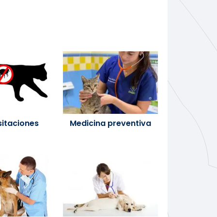
itaciones
Medicina preventiva