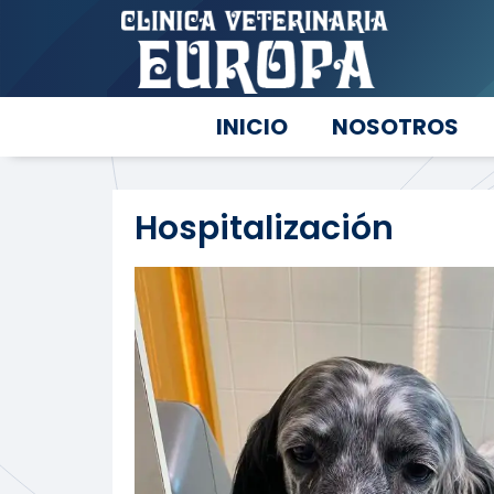
INICIO
NOSOTROS
Hospitalización