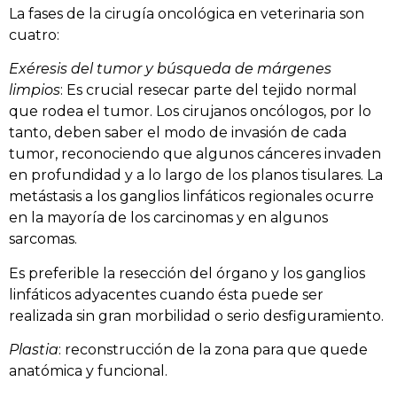
La fases de la cirugía oncológica en veterinaria son
cuatro:
Exéresis del tumor y búsqueda de márgenes
limpios
: Es crucial resecar parte del tejido normal
que rodea el tumor. Los cirujanos oncólogos, por lo
tanto, deben saber el modo de invasión de cada
tumor, reconociendo que algunos cánceres invaden
en profundidad y a lo largo de los planos tisulares. La
metástasis a los ganglios linfáticos regionales ocurre
en la mayoría de los carcinomas y en algunos
sarcomas.
Es preferible la resección del órgano y los ganglios
linfáticos adyacentes cuando ésta puede ser
realizada sin gran morbilidad o serio desfiguramiento.
Plastia
: reconstrucción de la zona para que quede
anatómica y funcional.