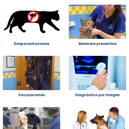
Desparasitaciones
Medicina preventiva
Vacunaciones
Diagnóstico por imagen