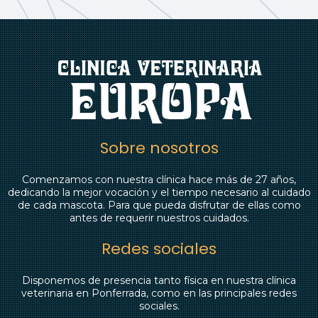
Sobre nosotros
Comenzamos con nuestra clínica hace más de 27 años,
dedicando la mejor vocación y el tiempo necesario al cuidado
de cada mascota. Para que pueda disfrutar de ellas como
antes de requerir nuestros cuidados.
Redes sociales
Disponemos de presencia tanto física en nuestra clínica
veterinaria en Ponferrada, como en las principales redes
sociales.