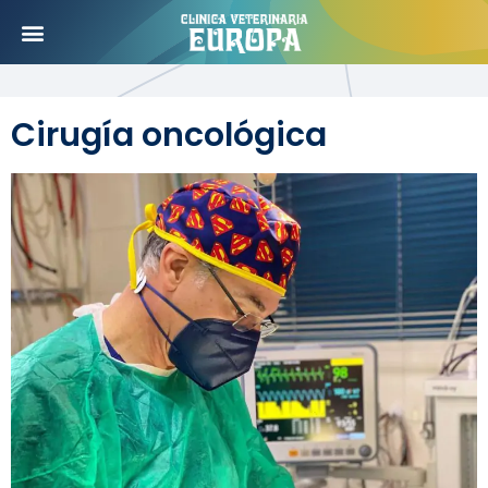
Cirugía oncológica