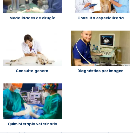
Modalidades de cirugía
Consulta especializada
Consulta general
Diagnóstico por imagen
Quimioterapia veterinaria