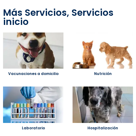
Más
Servicios
,
Servicios
inicio
Vacunaciones a domicilio
Nutrición
Laboratorio
Hospitalización