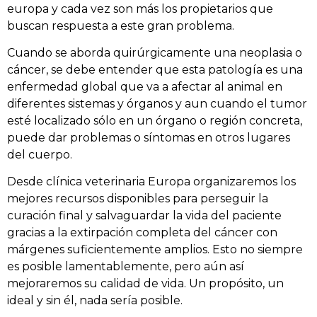
europa y cada vez son más los propietarios que
buscan respuesta a este gran problema.
Cuando se aborda quirúrgicamente una neoplasia o
cáncer, se debe entender que esta patología es una
enfermedad global que va a afectar al animal en
diferentes sistemas y órganos y aun cuando el tumor
esté localizado sólo en un órgano o región concreta,
puede dar problemas o síntomas en otros lugares
del cuerpo.
Desde clínica veterinaria Europa organizaremos los
mejores recursos disponibles para perseguir la
curación final y salvaguardar la vida del paciente
gracias a la extirpación completa del cáncer con
márgenes suficientemente amplios. Esto no siempre
es posible lamentablemente, pero aún así
mejoraremos su calidad de vida. Un propósito, un
ideal y sin él, nada sería posible.