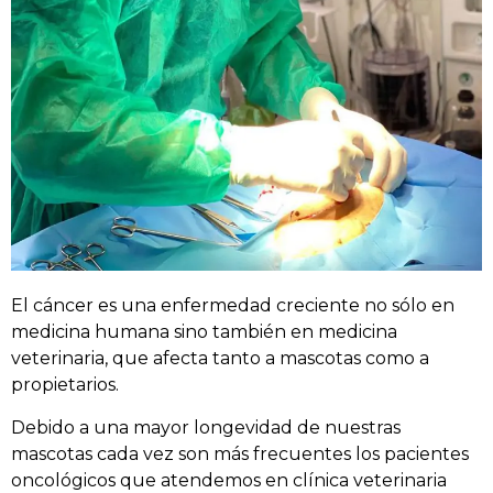
El cáncer es una enfermedad creciente no sólo en
medicina humana sino también en medicina
veterinaria, que afecta tanto a mascotas como a
propietarios.
Debido a una mayor longevidad de nuestras
mascotas cada vez son más frecuentes los pacientes
oncológicos que atendemos en clínica veterinaria