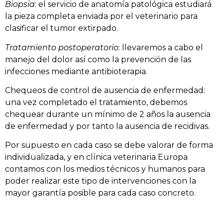
Biopsia
: el servicio de anatomía patológica estudiará
la pieza completa enviada por el veterinario para
clasificar el tumor extirpado.
Tratamiento postoperatorio
: llevaremos a cabo el
manejo del dolor así como la prevención de las
infecciones mediante antibioterapia.
Chequeos de control de ausencia de enfermedad:
una vez completado el tratamiento, debemos
chequear durante un mínimo de 2 años la ausencia
de enfermedad y por tanto la ausencia de recidivas.
Por supuesto en cada caso se debe valorar de forma
individualizada, y en clínica veterinaria Europa
contamos con los medios técnicos y humanos para
poder realizar este tipo de intervenciones con la
mayor garantía posible para cada caso concreto.