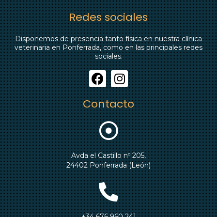
Redes sociales
Disponemos de presencia tanto física en nuestra clínica
veterinaria en Ponferrada, como en las principales redes
sociales.
Contacto
Avda el Castillo nº 205,
24402 Ponferrada (León)
+34 676 960 241