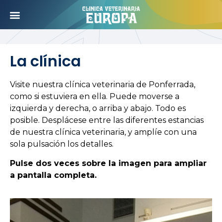
La clínica
Visite nuestra clínica veterinaria de Ponferrada,
como si estuviera en ella. Puede moverse a
izquierda y derecha, o arriba y abajo. Todo es
posible. Desplácese entre las diferentes estancias
de nuestra clínica veterinaria, y amplíe con una
sola pulsación los detalles.
Pulse dos veces sobre la imagen para ampliar
a pantalla completa.