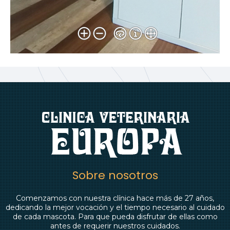
Sobre nosotros
Comenzamos con nuestra clínica hace más de 27 años,
dedicando la mejor vocación y el tiempo necesario al cuidado
de cada mascota. Para que pueda disfrutar de ellas como
antes de requerir nuestros cuidados.