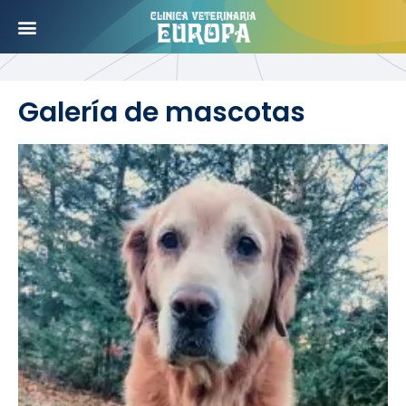
Galería de mascotas