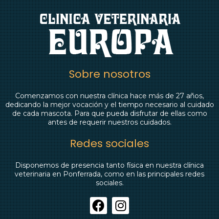
Sobre nosotros
Comenzamos con nuestra clínica hace más de 27 años,
dedicando la mejor vocación y el tiempo necesario al cuidado
de cada mascota. Para que pueda disfrutar de ellas como
antes de requerir nuestros cuidados.
Redes sociales
Disponemos de presencia tanto física en nuestra clínica
veterinaria en Ponferrada, como en las principales redes
sociales.