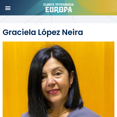
Graciela López Neira