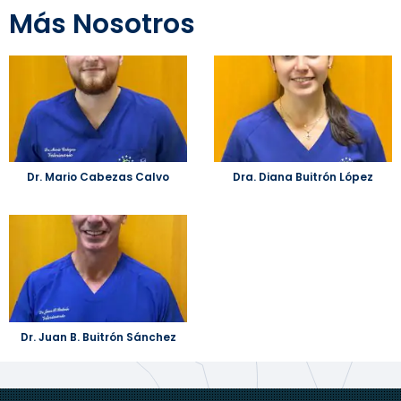
Más
Nosotros
Dr. Mario Cabezas Calvo
Dra. Diana Buitrón López
Dr. Juan B. Buitrón Sánchez