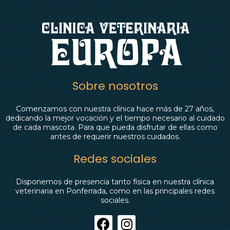
Sobre nosotros
Comenzamos con nuestra clínica hace más de 27 años,
dedicando la mejor vocación y el tiempo necesario al cuidado
de cada mascota. Para que pueda disfrutar de ellas como
antes de requerir nuestros cuidados.
Redes sociales
Disponemos de presencia tanto física en nuestra clínica
veterinaria en Ponferrada, como en las principales redes
sociales.