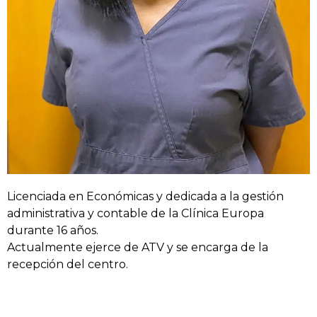
Licenciada en Económicas y dedicada a la gestión
administrativa y contable de la Clínica Europa
durante 16 años.
Actualmente ejerce de ATV y se encarga de la
recepción del centro.