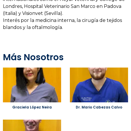
Londres, Hospital Veterinario San Marco en Padova
(Italia) y Visionvet (Sevilla).
Interés por la medicina interna, la cirugía de tejidos
blandos y la oftalmología.
Más
Nosotros
Graciela López Neira
Dr. Mario Cabezas Calvo