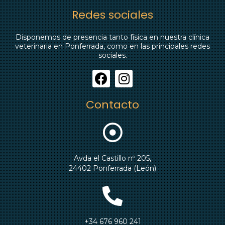
Redes sociales
Disponemos de presencia tanto física en nuestra clínica
veterinaria en Ponferrada, como en las principales redes
sociales.
Contacto
Avda el Castillo nº 205,
24402 Ponferrada (León)
+34 676 960 241