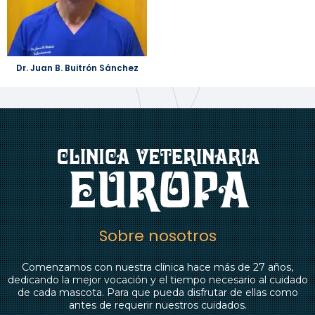
Dr. Juan B. Buitrón Sánchez
Sobre nosotros
Comenzamos con nuestra clínica hace más de 27 años,
dedicando la mejor vocación y el tiempo necesario al cuidado
de cada mascota. Para que pueda disfrutar de ellas como
antes de requerir nuestros cuidados.