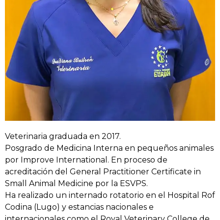
Veterinaria graduada en 2017.
Posgrado de Medicina Interna en pequeños animales
por Improve International. En proceso de
acreditación del General Practitioner Certificate in
Small Animal Medicine por la ESVPS.
Ha realizado un internado rotatorio en el Hospital Rof
Codina (Lugo) y estancias nacionales e
internacionales como el Royal Veterinary College de