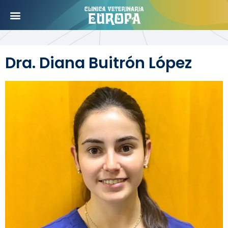
Dra. Diana Buitrón López