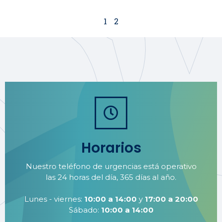
1
2
Horarios
Nuestro teléfono de urgencias está operativo
las 24 horas del día, 365 días al año.
Lunes - viernes:
10:00 a 14:00
y
17:00 a 20:00
Sábado:
10:00 a 14:00