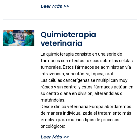
Leer Más >>
Quimioterapia
veterinaria
La quimioterapia consiste en una serie de
fármacos con efectos tóxicos sobre las células
tumorales. Estos fármacos se administran vía
intravenosa, subcutánea, tópica, oral…
Las células cancerígenas se multiplican muy
rápido y sin control y estos fármacos actúan en
su centro diana en división, alterándolas o
matándolas.
Desde clínica veterinaria Europa abordaremos
de manera individualizada el tratamiento más
efectivo para muchos tipos de procesos
oncológicos:
Leer Más >>