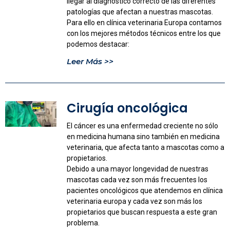
llegar al diagnóstico correcto de las diferentes
patologías que afectan a nuestras mascotas.
Para ello en clínica veterinaria Europa contamos
con los mejores métodos técnicos entre los que
podemos destacar:
Leer Más >>
Cirugía oncológica
El cáncer es una enfermedad creciente no sólo
en medicina humana sino también en medicina
veterinaria, que afecta tanto a mascotas como a
propietarios.
Debido a una mayor longevidad de nuestras
mascotas cada vez son más frecuentes los
pacientes oncológicos que atendemos en clínica
veterinaria europa y cada vez son más los
propietarios que buscan respuesta a este gran
problema.