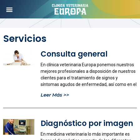
Servicios
Consulta general
En clínica veterinaria Europa ponemos nuestros
mejores profesionales a disposición de nuestros
clientes para el tratamiento de signos y
síntomas agudos de enfermedad, así como en el
Leer Más >>
Diagnóstico por imagen
En medicina veterinaria lo más importante es