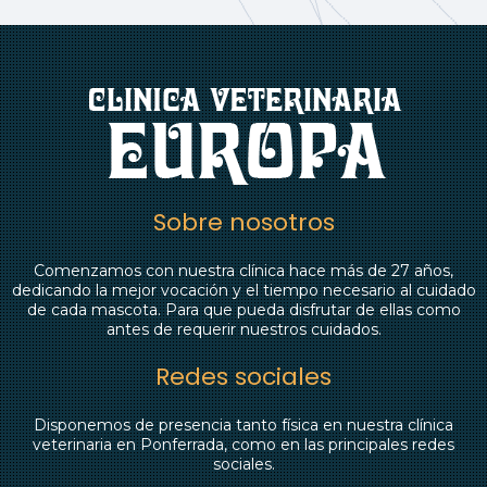
Sobre nosotros
Comenzamos con nuestra clínica hace más de 27 años,
dedicando la mejor vocación y el tiempo necesario al cuidado
de cada mascota. Para que pueda disfrutar de ellas como
antes de requerir nuestros cuidados.
Redes sociales
Disponemos de presencia tanto física en nuestra clínica
veterinaria en Ponferrada, como en las principales redes
sociales.