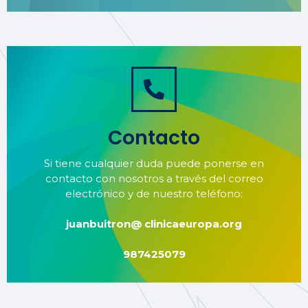
Contacto
Si tiene cualquier duda puede ponerse en
contacto con nosotros a través del correo
electrónico y de nuestro teléfono:
juanbuitron@ clinicaeuropa.org
987425079