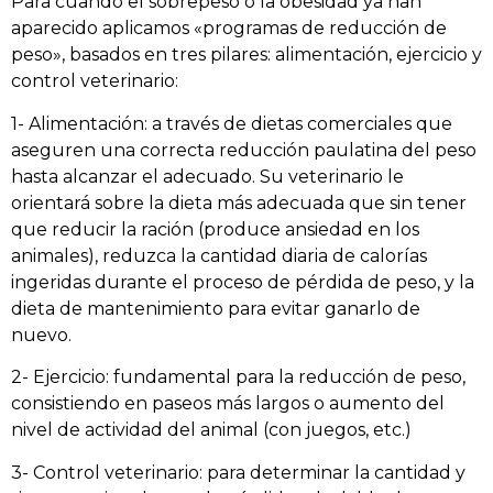
Para cuando el sobrepeso o la obesidad ya han
aparecido aplicamos «programas de reducción de
peso», basados en tres pilares: alimentación, ejercicio y
control veterinario:
1- Alimentación: a través de dietas comerciales que
aseguren una correcta reducción paulatina del peso
hasta alcanzar el adecuado. Su veterinario le
orientará sobre la dieta más adecuada que sin tener
que reducir la ración (produce ansiedad en los
animales), reduzca la cantidad diaria de calorías
ingeridas durante el proceso de pérdida de peso, y la
dieta de mantenimiento para evitar ganarlo de
nuevo.
2- Ejercicio: fundamental para la reducción de peso,
consistiendo en paseos más largos o aumento del
nivel de actividad del animal (con juegos, etc.)
3- Control veterinario: para determinar la cantidad y