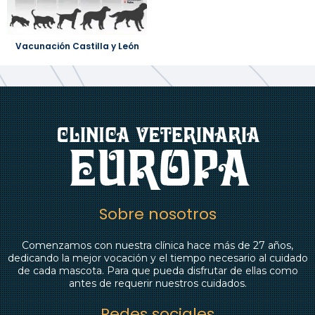
Vacunación Castilla y León
Sobre nosotros
Comenzamos con nuestra clínica hace más de 27 años,
dedicando la mejor vocación y el tiempo necesario al cuidado
de cada mascota. Para que pueda disfrutar de ellas como
antes de requerir nuestros cuidados.
Redes sociales