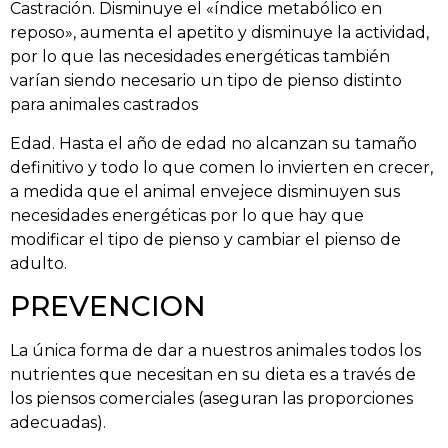
Castración. Disminuye el «índice metabólico en
reposo», aumenta el apetito y disminuye la actividad,
por lo que las necesidades energéticas también
varían siendo necesario un tipo de pienso distinto
para animales castrados
Edad. Hasta el año de edad no alcanzan su tamaño
definitivo y todo lo que comen lo invierten en crecer,
a medida que el animal envejece disminuyen sus
necesidades energéticas por lo que hay que
modificar el tipo de pienso y cambiar el pienso de
adulto.
PREVENCION
La única forma de dar a nuestros animales todos los
nutrientes que necesitan en su dieta es a través de
los piensos comerciales (aseguran las proporciones
adecuadas).