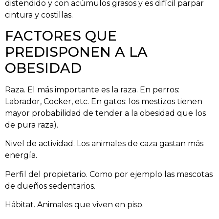
distendido y con acúmulos grasos y es difícil parpar
cintura y costillas.
FACTORES QUE
PREDISPONEN A LA
OBESIDAD
Raza. El más importante es la raza. En perros:
Labrador, Cocker, etc. En gatos: los mestizos tienen
mayor probabilidad de tender a la obesidad que los
de pura raza).
Nivel de actividad. Los animales de caza gastan más
energía.
Perfil del propietario. Como por ejemplo las mascotas
de dueños sedentarios.
Hábitat. Animales que viven en piso.