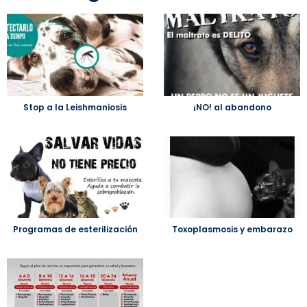
Stop a la Leishmaniosis
¡NO! al abandono
Programas de esterilización
Toxoplasmosis y embarazo