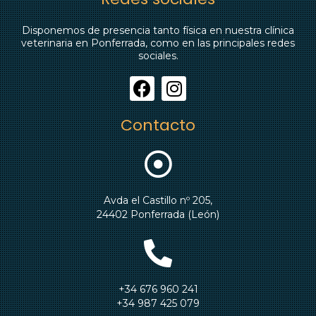
Disponemos de presencia tanto física en nuestra clínica
veterinaria en Ponferrada, como en las principales redes
sociales.
Contacto
Avda el Castillo nº 205,
24402 Ponferrada (León)
+34 676 960 241
+34 987 425 079