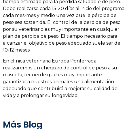
tiempo estimado para la pérdida saludable de peso.
Debe realizarse cada 15-20 días al inicio del programa,
cada mes-mes y medio una vez que la pérdida de
peso sea sostenida. El control de la perdida de peso
por su veterinario es muy importante en cualquier
plan de perdida de peso. El tiempo necesario para
alcanzar el objetivo de peso adecuado suele ser de
10-12 meses.
En clínica veterinaria Europa Ponferrada
realizaremos un chequeo de control de peso a su
mascota, recuerde que es muy importante
garantizar a nuestros animales una alimentación
adecuado que contribuirá a mejorar su calidad de
vida y a prolongar su longevidad.
Más
Blog