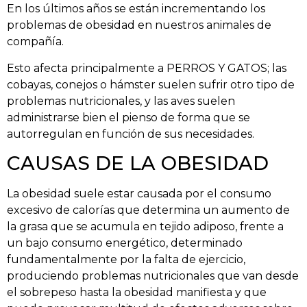
En los últimos años se están incrementando los
problemas de obesidad en nuestros animales de
compañía.
Esto afecta principalmente a PERROS Y GATOS; las
cobayas, conejos o hámster suelen sufrir otro tipo de
problemas nutricionales, y las aves suelen
administrarse bien el pienso de forma que se
autorregulan en función de sus necesidades.
CAUSAS DE LA OBESIDAD
La obesidad suele estar causada por el consumo
excesivo de calorías que determina un aumento de
la grasa que se acumula en tejido adiposo, frente a
un bajo consumo energético, determinado
fundamentalmente por la falta de ejercicio,
produciendo problemas nutricionales que van desde
el sobrepeso hasta la obesidad manifiesta y que