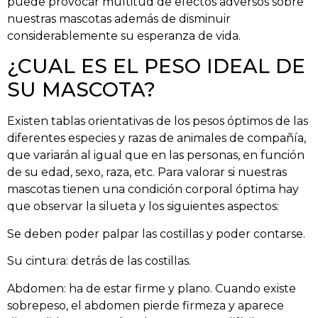
puede provocar multitud de efectos adversos sobre
nuestras mascotas además de disminuir
considerablemente su esperanza de vida.
¿CUAL ES EL PESO IDEAL DE
SU MASCOTA?
Existen tablas orientativas de los pesos óptimos de las
diferentes especies y razas de animales de compañía,
que variarán al igual que en las personas, en función
de su edad, sexo, raza, etc. Para valorar si nuestras
mascotas tienen una condición corporal óptima hay
que observar la silueta y los siguientes aspectos:
Se deben poder palpar las costillas y poder contarse.
Su cintura: detrás de las costillas.
Abdomen: ha de estar firme y plano. Cuando existe
sobrepeso, el abdomen pierde firmeza y aparece