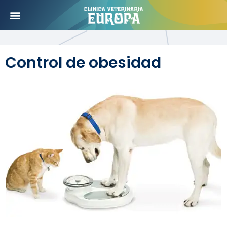
Control de obesidad