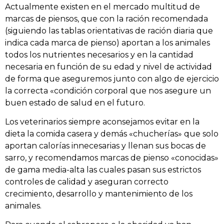
Actualmente existen en el mercado multitud de
marcas de piensos, que con la ración recomendada
(siguiendo las tablas orientativas de ración diaria que
indica cada marca de pienso) aportan a los animales
todos los nutrientes necesarios y en la cantidad
necesaria en función de su edad y nivel de actividad
de forma que aseguremos junto con algo de ejercicio
la correcta «condición corporal que nos asegure un
buen estado de salud en el futuro.
Los veterinarios siempre aconsejamos evitar en la
dieta la comida casera y demás «chucherías» que solo
aportan calorías innecesarias y llenan sus bocas de
sarro, y recomendamos marcas de pienso «conocidas»
de gama media-alta las cuales pasan sus estrictos
controles de calidad y aseguran correcto
crecimiento, desarrollo y mantenimiento de los
animales.